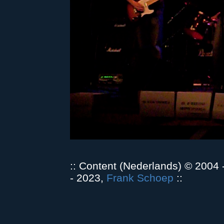
:: Content (Nederlands) © 2004
- 2023,
Frank Schoep
::