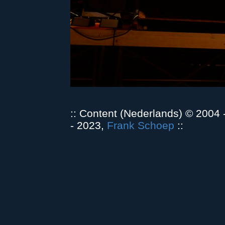
:: Content (Nederlands) © 2004
- 2023,
Frank Schoep
::