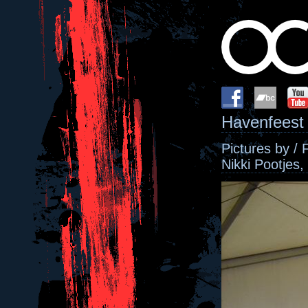
Havenfeest
Pictures by / 
Nikki Pootjes