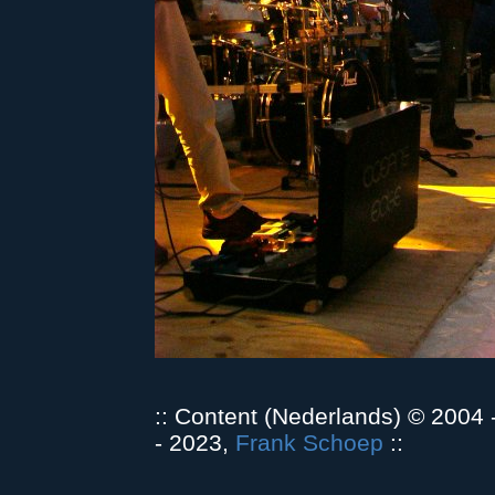
:: Content (Nederlands) © 2004
- 2023,
Frank Schoep
::